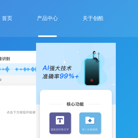
首页
产品中心
关于创酷