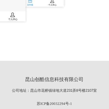
昆山创酷信息科技有限公司
公司地址：昆山市花桥镇绿地大道231弄8号楼2107室
苏ICP备20032294号-1