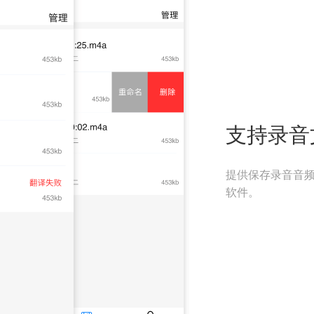
支持录音
提供保存录音音
软件。