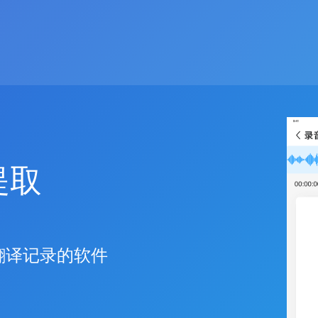
提取
翻译记录的软件