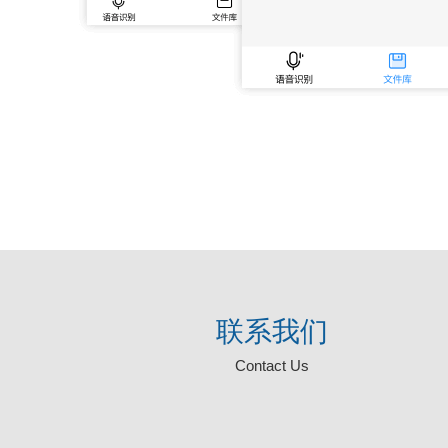
联系我们
Contact Us