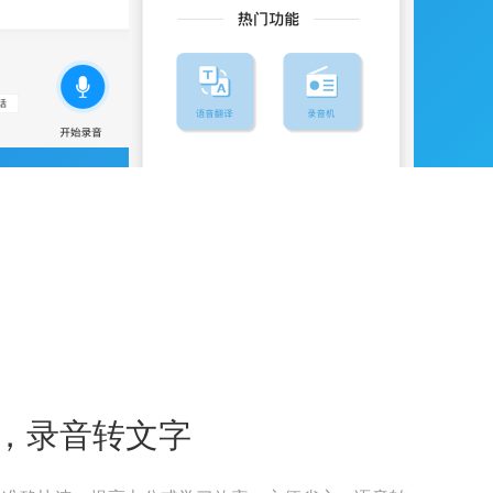
，录音转文字