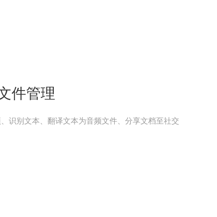
文件管理
频、识别文本、翻译文本为音频文件、分享文档至社交