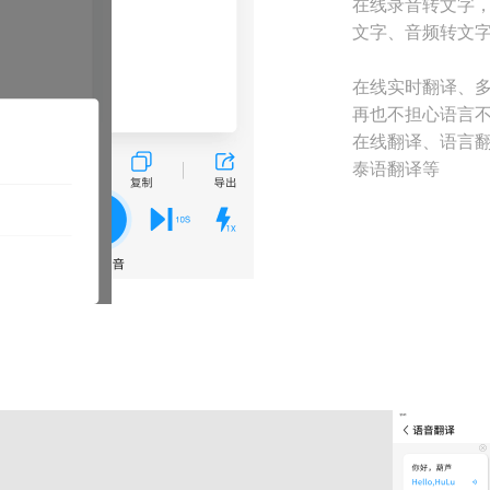
在线录音转文字
文字、音频转文字
在线实时翻译、
再也不担心语言
在线翻译、语言
泰语翻译等