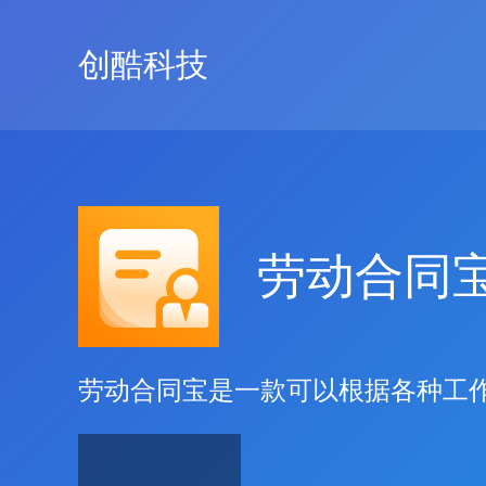
创酷科技
劳动合同
劳动合同宝是一款可以根据各种工