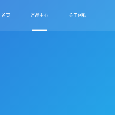
首页
产品中心
关于创酷