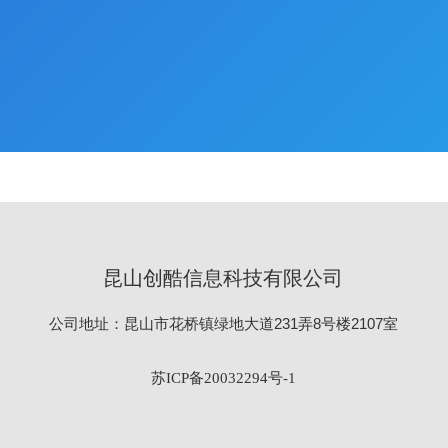
昆山创酷信息科技有限公司
公司地址：昆山市花桥镇绿地大道231弄8号楼2107室
苏ICP备20032294号-1