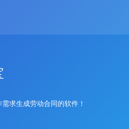
宝
作需求生成劳动合同的软件！