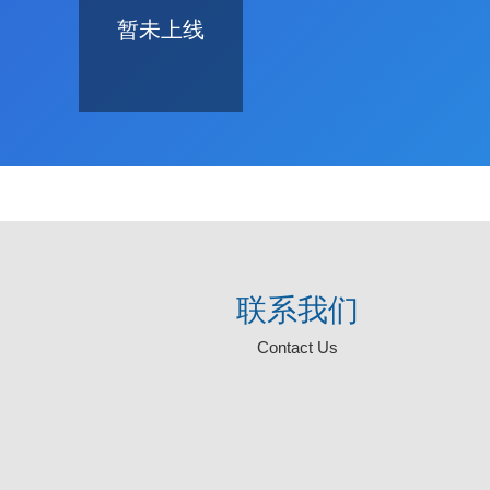
暂未上线
联系我们
Contact Us