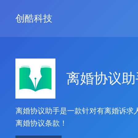
创酷科技
离婚协议助
离婚协议助手是一款针对有离婚诉求
离婚协议条款！