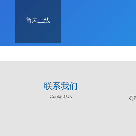
暂未上线
联系我们
Contact Us
公