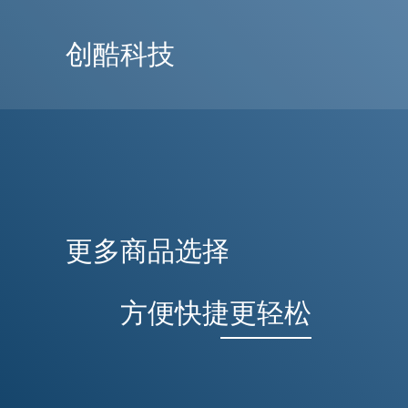
创酷科技
更多商品选择
方便快捷更轻松